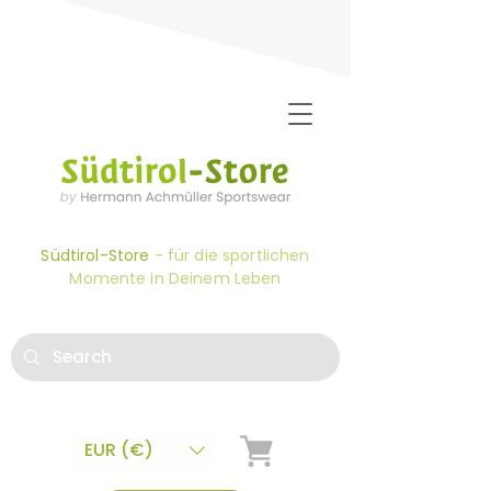
Südtirol-Store
- für die sportlichen
Momente in Deinem Leben
EUR (€)