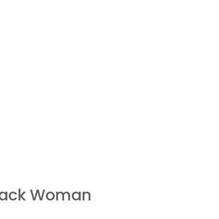
lack Woman