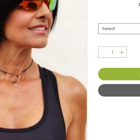
Select