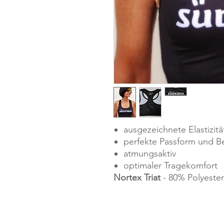
ausgezeichnete Elastizitä
perfekte Passform und B
atmungsaktiv
optimaler Tragekomfort
Nortex Triat
- 80% Polyester