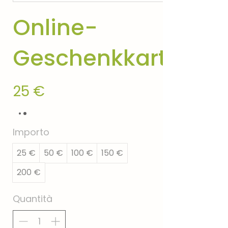
Online-
Geschenkkarte
25 €
Importo
25 €
50 €
100 €
150 €
200 €
Quantità