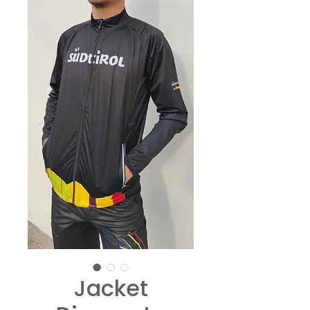
Jacket