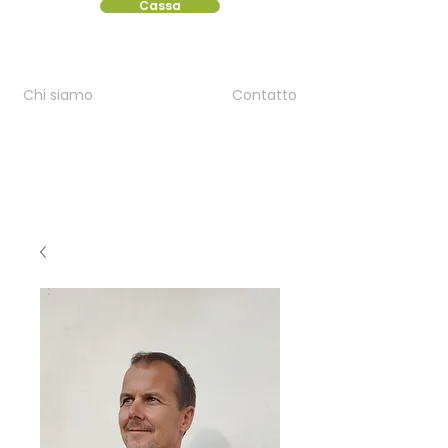
Cassa
Chi siamo
Contatto