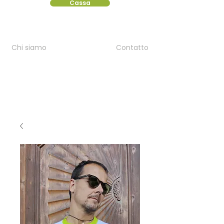
Cassa
Chi siamo
Contatto