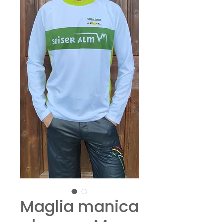
Maglia manica