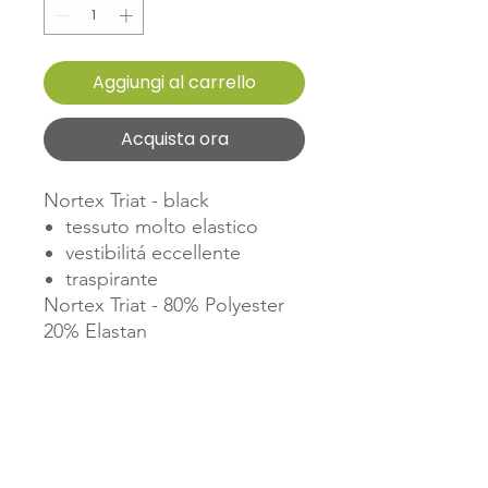
Aggiungi al carrello
Acquista ora
Nortex Triat - black
tessuto molto elastico
vestibilitá eccellente
traspirante
Nortex Triat
- 80% Polyester
20% Elastan