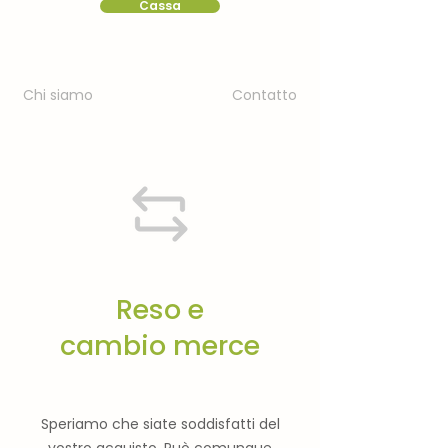
Cassa
Chi siamo
Contatto
Reso e
cambio merce
Speriamo che siate soddisfatti del