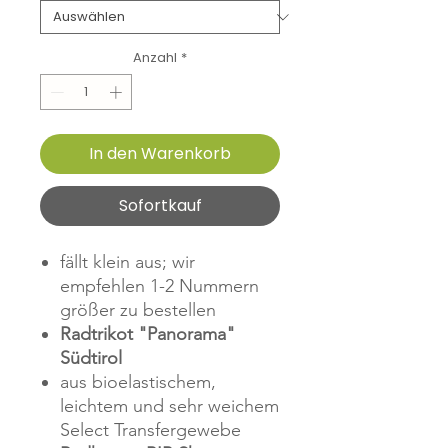
Anzahl
*
In den Warenkorb
Sofortkauf
fällt klein aus; wir
empfehlen 1-2 Nummern
größer zu bestellen
Radtrikot "Panorama"
Südtirol
aus bioelastischem,
leichtem und sehr weichem
Select Transfergewebe