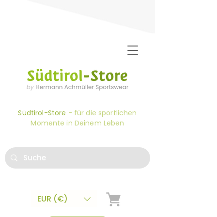
Südtirol-Store
- für die sportlichen
Momente in Deinem Leben
EUR (€)