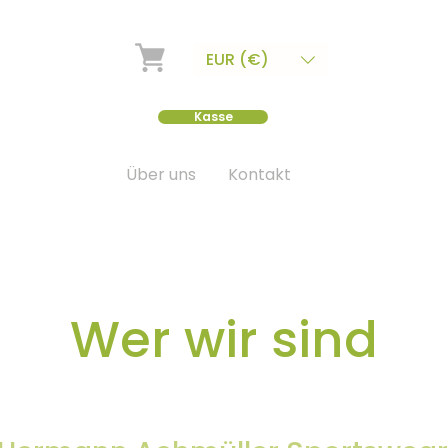
EUR (€)
Kasse
Über uns
Kontakt
Wer wir sind