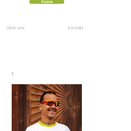
Kasse
Über uns
Kontakt