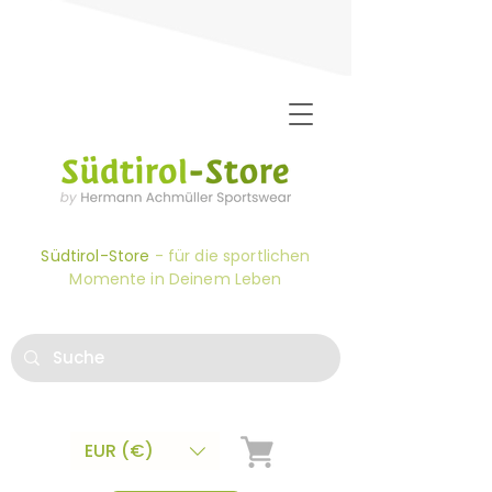
Südtirol-Store
- für die sportlichen
Momente in Deinem Leben
EUR (€)